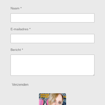
Naam *
E-mailadres *
Bericht *
Verzenden