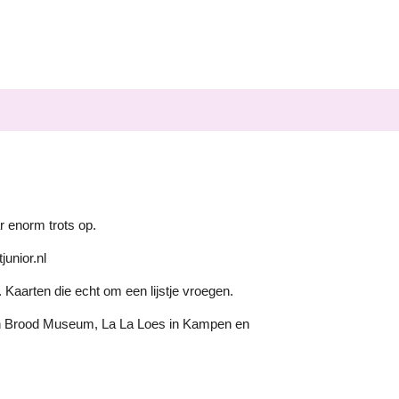
r enorm trots op.
junior.nl
 Kaarten die echt om een lijstje vroegen.
man Brood Museum, La La Loes in Kampen en