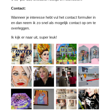
Contact:
Wanneer je interesse hebt vul het contact formulier in
en dan neem ik zo snel als mogelijk contact op om te
overleggen.
Ik kijk er naar uit, super leuk!