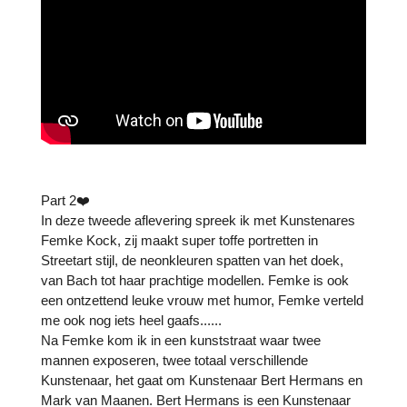
Part 2❤️
In deze tweede aflevering spreek ik met Kunstenares
Femke Kock, zij maakt super toffe portretten in
Streetart stijl, de neonkleuren spatten van het doek,
van Bach tot haar prachtige modellen. Femke is ook
een ontzettend leuke vrouw met humor, Femke verteld
me ook nog iets heel gaafs......
Na Femke kom ik in een kunststraat waar twee
mannen exposeren, twee totaal verschillende
Kunstenaar, het gaat om Kunstenaar Bert Hermans en
Mark van Maanen. Bert Hermans is een Kunstenaar