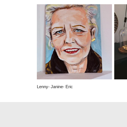
Lenny- Janine- Eric