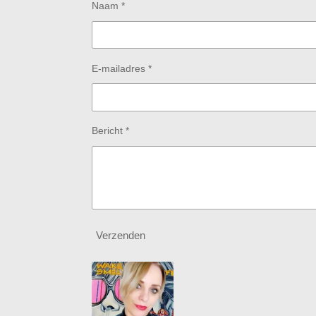
Naam *
E-mailadres *
Bericht *
Verzenden