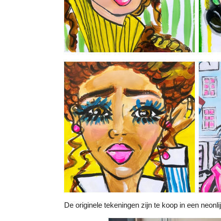
De originele tekeningen zijn te koop in een neonli