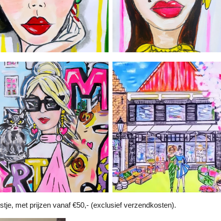
jstje, met prijzen vanaf €50,- (exclusief verzendkosten).